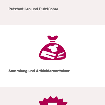
Putztextilien und Putztücher
Sammlung und Altkleidercontainer