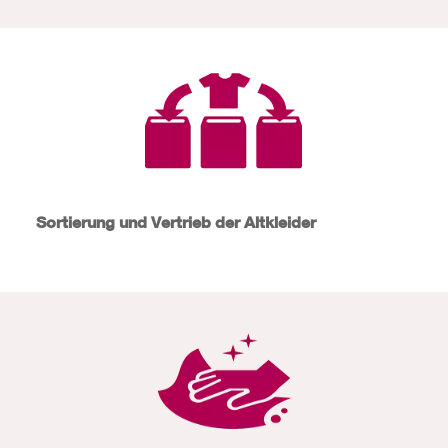
Sortierung und Vertrieb der Altkleider