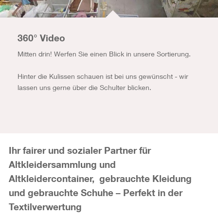
360° Video
Mitten drin! Werfen Sie einen Blick in unsere Sortierung.
Hinter die Kulissen schauen ist bei uns gewünscht - wir
lassen uns gerne über die Schulter blicken.
Ihr fairer und sozialer Partner für
Altkleidersammlung und
Altkleidercontainer, gebrauchte Kleidung
und gebrauchte Schuhe – Perfekt in der
Textilverwertung