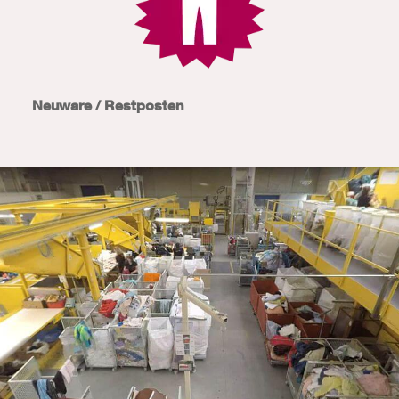
Neuware / Restposten