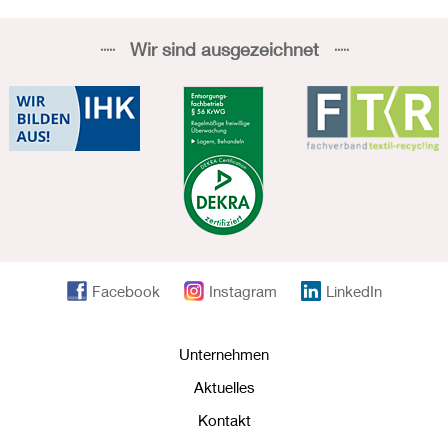
Wir sind ausgezeichnet
Facebook
Instagram
LinkedIn
Unternehmen
Aktuelles
Kontakt