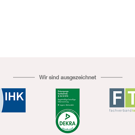
Wir sind ausgezeichnet