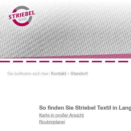
Sie befinden sich hier:
Kontakt
Standort
So finden Sie Striebel Textil in La
Karte in großer Ansicht
Routenplaner