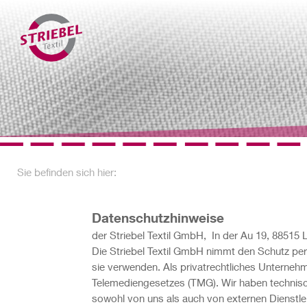
Sie befinden sich hier:
Datenschutzhinweise
der Striebel Textil GmbH, In der Au 19, 88515
Die Striebel Textil GmbH nimmt den Schutz pe
sie verwenden. Als privatrechtliches Unterne
Telemediengesetzes (TMG). Wir haben technisch
sowohl von uns als auch von externen Dienstle