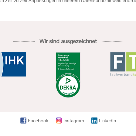
n Zeit zu Zeit Anpassungen in unserem Datenschutzhinweis erforderl
Wir sind ausgezeichnet
Facebook
Instagram
LinkedIn