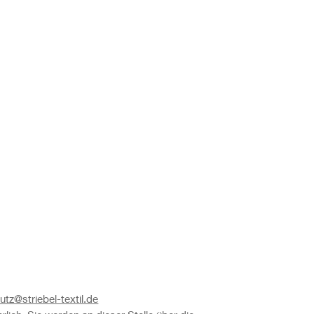
tz@striebel-textil.de