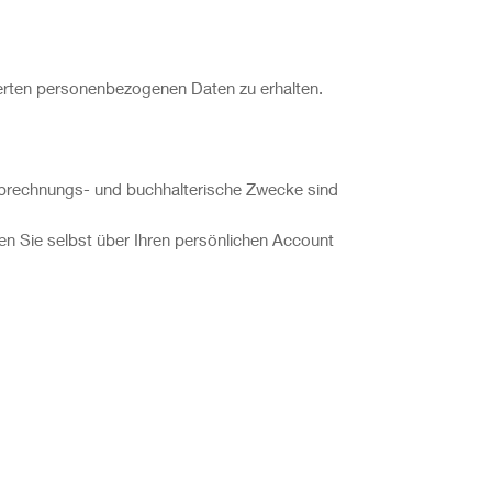
erten personenbezogenen Daten zu erhalten.
Abrechnungs- und buchhalterische Zwecke sind
n Sie selbst über Ihren persönlichen Account