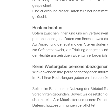
gespeichert.
Eine Zuordnung dieser Daten zu einer bestimm
gelöscht.
Bestandsdaten
Sofern zwischen Ihnen und uns ein Vertragsverh
personenbezogene Daten von Ihnen, soweit dies
Auf Anordnung der zuständigen Stellen dürfen wi
zur Gefahrenabwehr, zur Erfüllung der gesetz
der Rechte am geistigen Eigentum erforderlich i
Keine Weitergabe personenbezogener I
Wir verwenden Ihre personenbezogenen Informa
Im Fall Ihrer Bestellungen geben wir Ihre persö
Sollten im Rahmen der Nutzung der Striebel Te
Vorschriften gebunden. Soweit wir gesetzlich o
übermitteln. Alle Mitarbeiter und unsere Diens
Datenschutzbestimmungen verpflichtet.