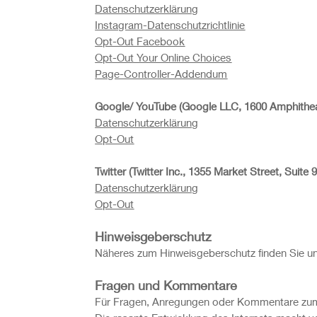
Datenschutzerklärung
Instagram-Datenschutzrichtlinie
Opt-Out Facebook
Opt-Out Your Online Choices
Page-Controller-Addendum
Google/ YouTube (Google LLC, 1600 Amphithea
Datenschutzerklärung
Opt-Out
Twitter (Twitter Inc., 1355 Market Street, Suit
Datenschutzerklärung
Opt-Out
Hinweisgeberschutz
Näheres zum Hinweisgeberschutz finden Sie u
Fragen und Kommentare
Für Fragen, Anregungen oder Kommentare zum 