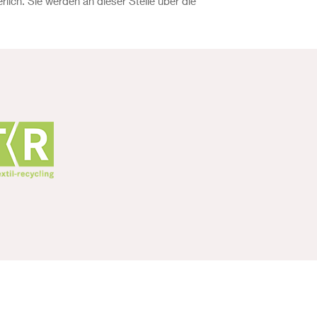
ich. Sie werden an dieser Stelle über die