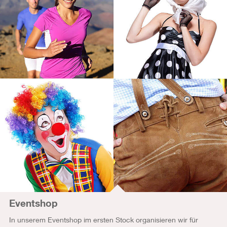
Eventshop
In unserem Eventshop im ersten Stock organisieren wir für