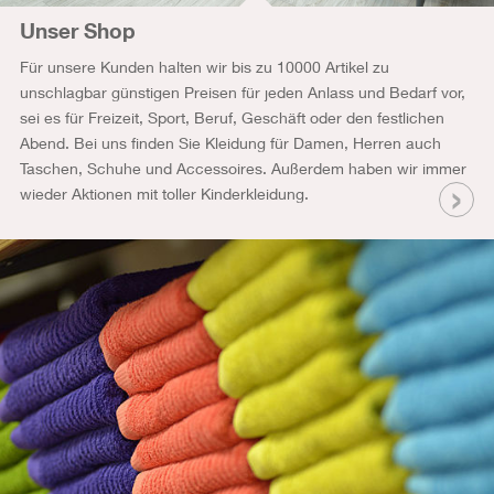
Unser Shop
Für unsere Kunden halten wir bis zu 10000 Artikel zu
unschlagbar günstigen Preisen für jeden Anlass und Bedarf vor,
sei es für Freizeit, Sport, Beruf, Geschäft oder den festlichen
Abend. Bei uns finden Sie Kleidung für Damen, Herren auch
Taschen, Schuhe und Accessoires. Außerdem haben wir immer
wieder Aktionen mit toller Kinderkleidung.