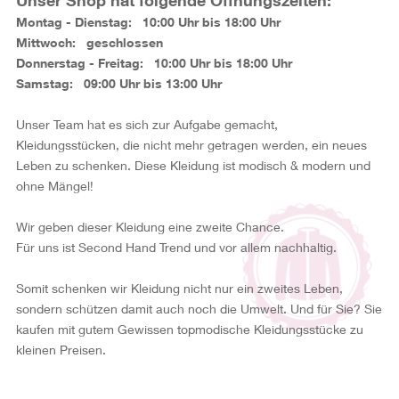
Unser Shop hat folgende Öffnungszeiten:
Montag - Dienstag: 10:00 Uhr bis 18:00 Uhr
Mittwoch: geschlossen
Donnerstag - Freitag: 10:00 Uhr bis 18:00 Uhr
Samstag: 09:00 Uhr bis 13:00 Uhr
Unser Team hat es sich zur Aufgabe gemacht,
Kleidungsstücken, die nicht mehr getragen werden, ein neues
Leben zu schenken. Diese Kleidung ist modisch & modern und
ohne Mängel!
Wir geben dieser Kleidung eine zweite Chance.
Für uns ist Second Hand Trend und vor allem nachhaltig.
Somit schenken wir Kleidung nicht nur ein zweites Leben,
sondern schützen damit auch noch die Umwelt. Und für Sie? Sie
kaufen mit gutem Gewissen topmodische Kleidungsstücke zu
kleinen Preisen.