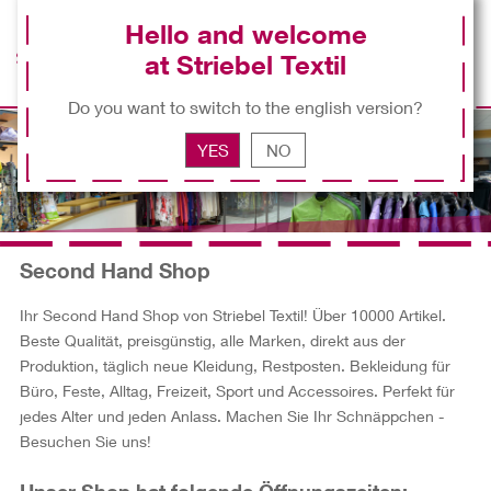
Hello and welcome
at Striebel Textil
EN
Do you want to switch to the english version?
YES
NO
Second Hand Shop
Ihr Second Hand Shop von Striebel Textil! Über 10000 Artikel.
Beste Qualität, preisgünstig, alle Marken, direkt aus der
Produktion, täglich neue Kleidung, Restposten. Bekleidung für
Büro, Feste, Alltag, Freizeit, Sport und Accessoires. Perfekt für
jedes Alter und jeden Anlass. Machen Sie Ihr Schnäppchen -
Besuchen Sie uns!