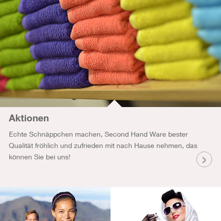
Aktionen
Echte Schnäppchen machen, Second Hand Ware bester
Qualität fröhlich und zufrieden mit nach Hause nehmen, das
können Sie bei uns!