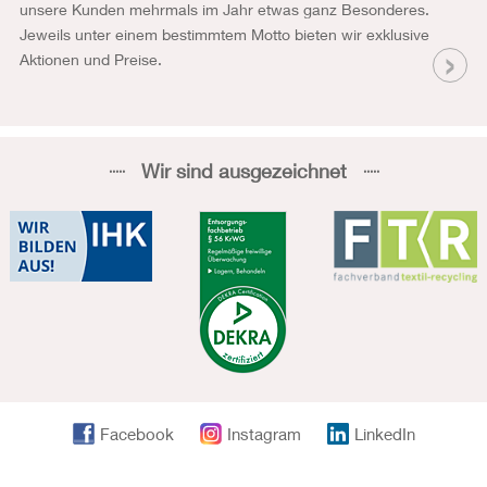
unsere Kunden mehrmals im Jahr etwas ganz Besonderes.
Jeweils unter einem bestimmtem Motto bieten wir exklusive
Aktionen und Preise.
Wir sind ausgezeichnet
Facebook
Instagram
LinkedIn