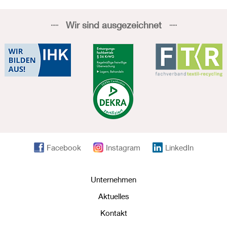
Wir sind ausgezeichnet
Facebook
Instagram
LinkedIn
Unternehmen
Aktuelles
Kontakt