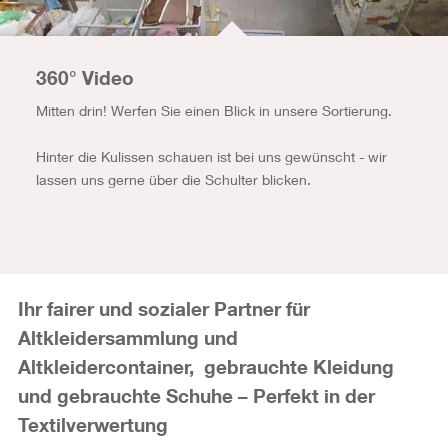
360° Video
Mitten drin! Werfen Sie einen Blick in unsere Sortierung.
Hinter die Kulissen schauen ist bei uns gewünscht - wir
lassen uns gerne über die Schulter blicken.
Ihr fairer und sozialer Partner für
Altkleidersammlung und
Altkleidercontainer, gebrauchte Kleidung
und gebrauchte Schuhe – Perfekt in der
Textilverwertung