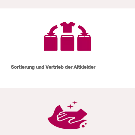
Sortierung und Vertrieb der Altkleider