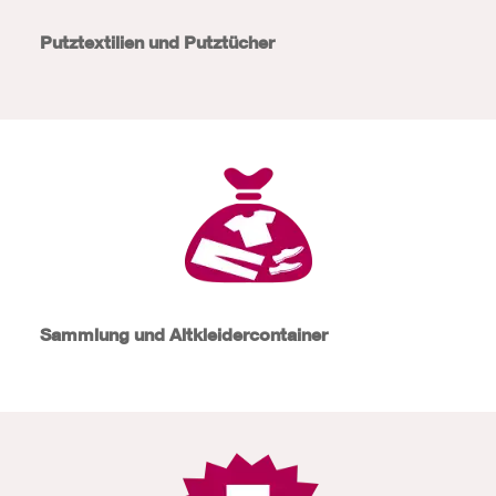
Putztextilien und Putztücher
Sammlung und Altkleidercontainer