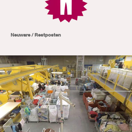
Neuware / Restposten