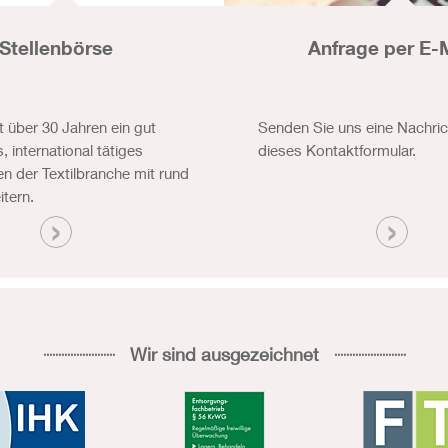
Stellenbörse
Anfrage per E-
t über 30 Jahren ein gut
Senden Sie uns eine Nachric
, international tätiges
dieses Kontaktformular.
 der Textilbranche mit rund
itern.
Wir sind ausgezeichnet