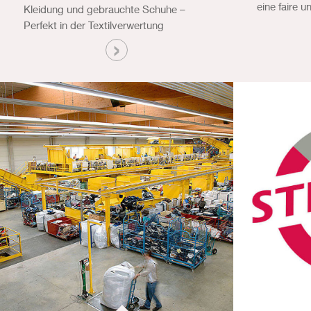
eine faire 
Kleidung und gebrauchte Schuhe –
Perfekt in der Textilverwertung