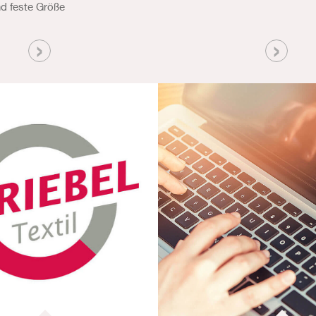
und feste Größe