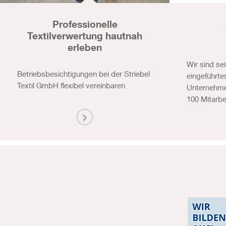
Professionelle
Textilverwertung hautnah
erleben
Wir sind sei
Betriebsbesichtigungen bei der Striebel
eingeführtes
Textil GmbH flexibel vereinbaren
Unternehmen
100 Mitarbe