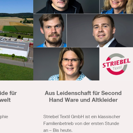
ide für
Aus Leidenschaft für Second
welt
Hand Ware und Altkleider
phie
Striebel Textil GmbH ist ein klassischer
Familienbetrieb von der ersten Stunde
an – Bis heute.