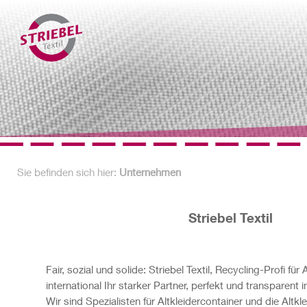
Sie befinden sich hier:
Unternehmen
Striebel Textil
Fair, sozial und solide: Striebel Textil, Recycling-Profi für Al
international Ihr starker Partner, perfekt und transparent 
Wir sind Spezialisten für Altkleidercontainer und die Alt