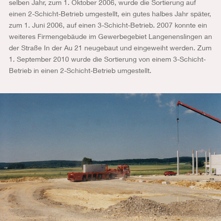
selben Jahr, zum 1. Oktober 2006, wurde die Sortierung auf
einen 2-Schicht-Betrieb umgestellt, ein gutes halbes Jahr später,
zum 1. Juni 2006, auf einen 3-Schicht-Betrieb. 2007 konnte ein
weiteres Firmengebäude im Gewerbegebiet Langenenslingen an
der Straße In der Au 21 neugebaut und eingeweiht werden. Zum
1. September 2010 wurde die Sortierung von einem 3-Schicht-
Betrieb in einen 2-Schicht-Betrieb umgestellt.