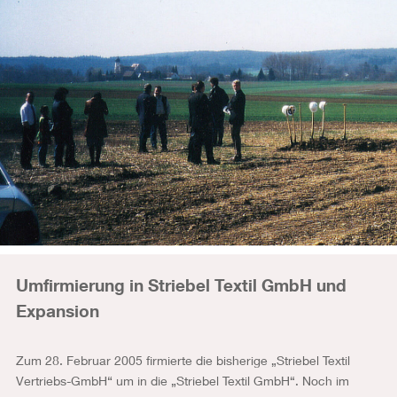
Umfirmierung in Striebel Textil GmbH und
Expansion
Zum 28. Februar 2005 firmierte die bisherige „Striebel Textil
Vertriebs-GmbH“ um in die „Striebel Textil GmbH“. Noch im