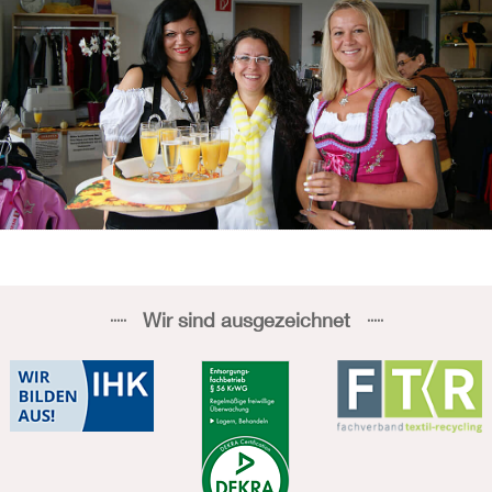
Wir sind ausgezeichnet