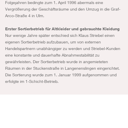
Folgejahren bedingte zum 1. April 1996 abermals eine
Vergrößerung der Geschäftsräume und den Umzug in die Graf-
Arco-Straße 4 in Ulm.
Erster Sortierbetrieb für Altkleider und gebrauchte Kleidung
Nur wenige Jahre später entschied sich Klaus Striebel einen
eigenen Sortierbetrieb aufzubauen, um von externen
Handelspartnern unabhängiger zu werden und Striebel-Kunden
eine konstante und dauerhafte Abnahmestabilität zu
gewährleisten. Der Sortierbetrieb wurde in angemieteten
Räumen in der Stuckenstraße in Langenenslingen eingerichtet.
Die Sortierung wurde zum 1. Januar 1999 aufgenommen und
erfolgte im 1-Schicht-Betrieb.