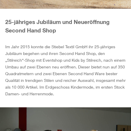
25-jähriges Jubiläum und Neueröffnung
Second Hand Shop
Im Jahr 2015 konnte die Stiebel Textil GmbH ihr 25-jähriges
Jubiläum begehen und ihren Second Hand Shop, den
„Stilreich“-Shop mit Eventshop und Kids by Stilreich, nach einem
Umbau auf zwei Ebenen neu eröffnen. Dieser bietet nun auf 350
Quadratmetern und zwei Ebenen Second Hand Ware bester
Qualität in trendigen Stilen und reicher Auswahl, insgesamt mehr
als 10 000 Artikel. Im Erdgeschoss Kindermode, im ersten Stock
Damen- und Herrenmode.