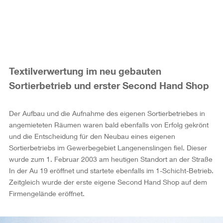
Textilverwertung im neu gebauten
Sortierbetrieb und erster Second Hand Shop
Der Aufbau und die Aufnahme des eigenen Sortierbetriebes in
angemieteten Räumen waren bald ebenfalls von Erfolg gekrönt
und die Entscheidung für den Neubau eines eigenen
Sortierbetriebs im Gewerbegebiet Langenenslingen fiel. Dieser
wurde zum 1. Februar 2003 am heutigen Standort an der Straße
In der Au 19 eröffnet und startete ebenfalls im 1-Schicht-Betrieb.
Zeitgleich wurde der erste eigene Second Hand Shop auf dem
Firmengelände eröffnet.