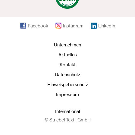
Facebook
Instagram
LinkedIn
Unternehmen
Aktuelles
Kontakt
Datenschutz
Hinweisgeberschutz
Impressum
International
© Striebel Textil GmbH